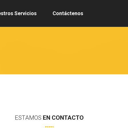
stros Servicios
Contáctenos
ESTAMOS
EN
CONTACTO