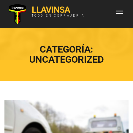
LLAVINSA
TODO EN CERRAJERÍA
CATEGORÍA:
UNCATEGORIZED