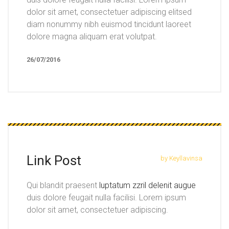
dolor sit amet, consectetuer adipiscing elitsed
diam nonummy nibh euismod tincidunt laoreet
dolore magna aliquam erat volutpat.
26/07/2016
Link Post
by Keyllavinsa
Qui blandit praesent
luptatum zzril delenit augue
duis dolore feugait nulla facilisi. Lorem ipsum
dolor sit amet, consectetuer adipiscing.