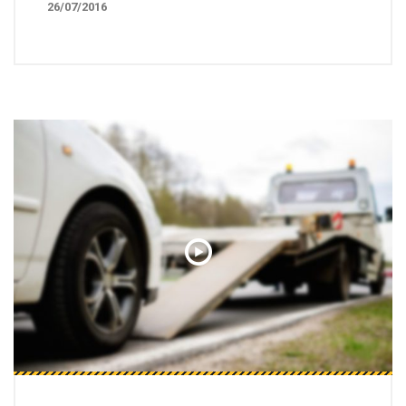
26/07/2016