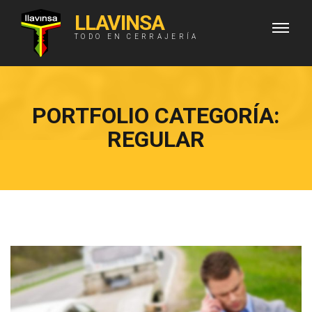
LLAVINSA
TODO EN CERRAJERÍA
PORTFOLIO CATEGORÍA:
REGULAR